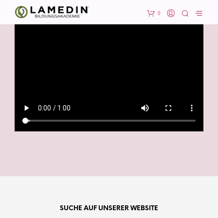
0
SUCHE AUF UNSERER WEBSITE