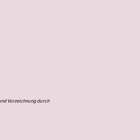
 und Vorzeichnung durch