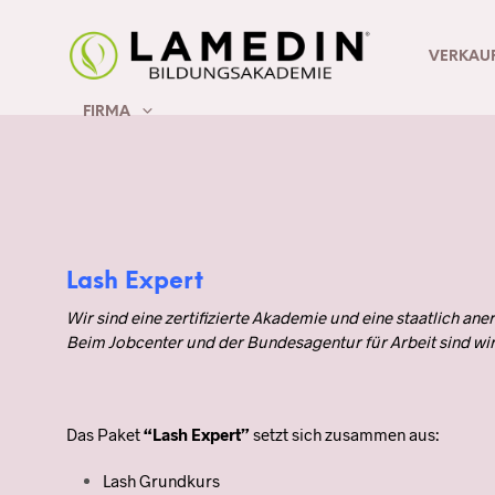
VERKAU
FIRMA
Lash Expert
Wir sind eine zertifizierte Akademie und eine staatlich
Beim Jobcenter und der Bundesagentur für Arbeit sind wir 
Das Paket
“Lash Expert”
setzt sich zusammen aus:
Lash Grundkurs