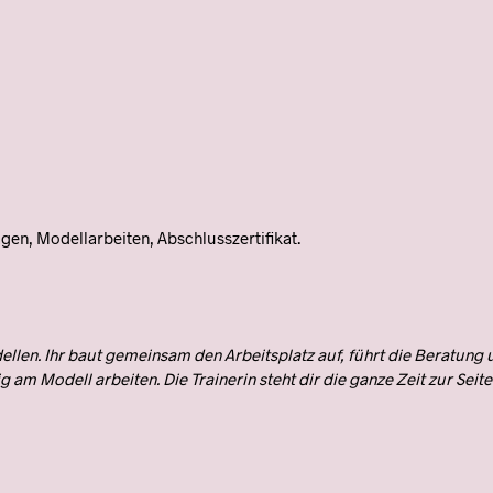
gen, Modellarbeiten, Abschlusszertifikat.
ellen. Ihr baut gemeinsam den Arbeitsplatz auf, führt die Beratung
 am Modell arbeiten. Die Trainerin steht dir die ganze Zeit zur Seite