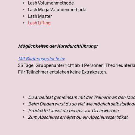
Lash Volumenmethode
Lash Mega Volumenmethode
Lash Master
Lash Lifting
Möglichkeiten der Kursdurchführung:
Mit Bildungsgutschein:
35 Tage, Gruppenunterricht ab 4 Personen, Theorieunterla
Für Teilnehmer entstehen keine Extrakosten.
Du arbeitest gemeinsam mit der Trainerin an den Mod
Beim Bladen wirst du so viel wie möglich selbstständig
Produkte kannst du bei uns vor Ort erwerben
Zum Abschluss erhältst du ein Abschlusszertifikat