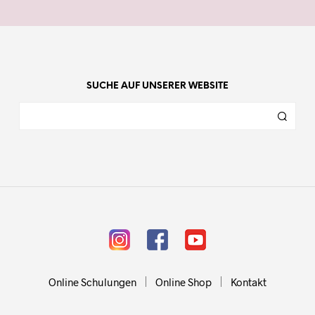
SUCHE AUF UNSERER WEBSITE
Online Schulungen
Online Shop
Kontakt