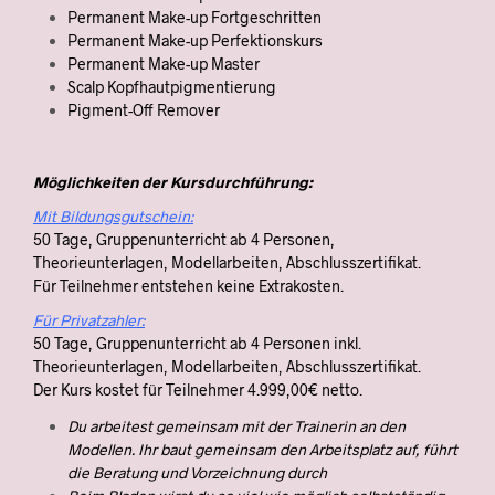
Permanent Make-up Fortgeschritten
Permanent Make-up Perfektionskurs
Permanent Make-up Master
Scalp Kopfhautpigmentierung
Pigment-Off Remover
Möglichkeiten der Kursdurchführung:
Mit Bildungsgutschein:
50 Tage, Gruppenunterricht ab 4 Personen,
Theorieunterlagen, Modellarbeiten, Abschlusszertifikat.
Für Teilnehmer entstehen keine Extrakosten.
Für Privatzahler:
50 Tage, Gruppenunterricht ab 4 Personen inkl.
Theorieunterlagen, Modellarbeiten, Abschlusszertifikat.
Der Kurs kostet für Teilnehmer 4.999,00€ netto.
Du arbeitest gemeinsam mit der Trainerin an den
Modellen. Ihr baut gemeinsam den Arbeitsplatz auf, führt
die Beratung und Vorzeichnung durch