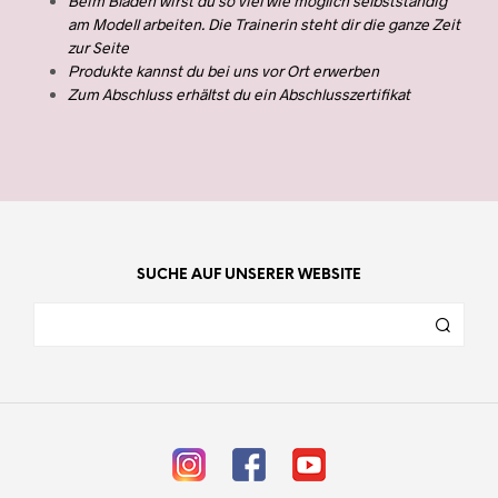
Beim Bladen wirst du so viel wie möglich selbstständig
am Modell arbeiten. Die Trainerin steht dir die ganze Zeit
zur Seite
Produkte kannst du bei uns vor Ort erwerben
Zum Abschluss erhältst du ein Abschlusszertifikat
SUCHE AUF UNSERER WEBSITE