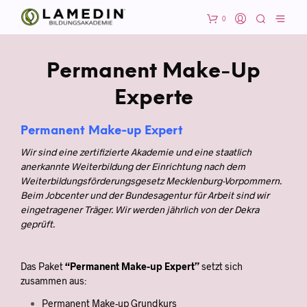
0
Permanent Make-Up
Experte
Permanent Make-up Expert
Wir sind eine zertifizierte Akademie und eine staatlich
anerkannte Weiterbildung der Einrichtung nach dem
Weiterbildungsförderungsgesetz Mecklenburg-Vorpommern.
Beim Jobcenter und der Bundesagentur für Arbeit sind wir
eingetragener Träger. Wir werden jährlich von der Dekra
geprüft.
Das Paket
“Permanent Make-up Expert”
setzt sich
zusammen aus:
Permanent Make-up Grundkurs