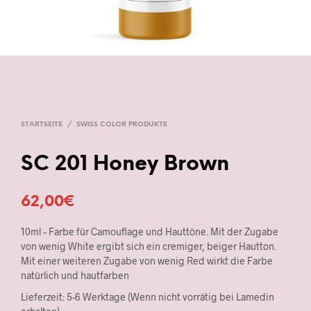
STARTSEITE
/
SWISS COLOR PRODUKTE
SC 201 Honey Brown
62,00
€
10ml – Farbe für Camouflage und Hauttöne. Mit der Zugabe
von wenig White ergibt sich ein cremiger, beiger Hautton.
Mit einer weiteren Zugabe von wenig Red wirkt die Farbe
natürlich und hautfarben
Lieferzeit: 5-6 Werktage (Wenn nicht vorrätig bei Lamedin