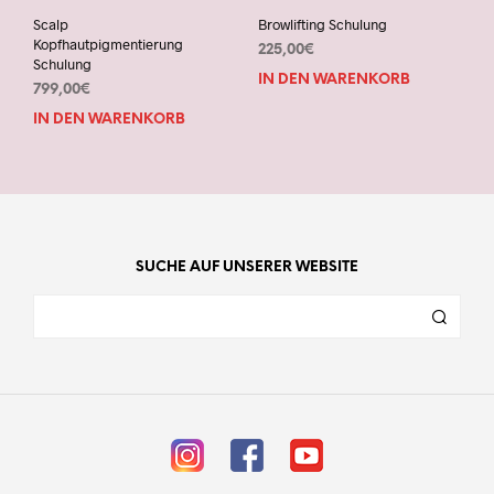
Scalp
Browlifting Schulung
Kopfhautpigmentierung
225,00
€
Schulung
IN DEN WARENKORB
799,00
€
IN DEN WARENKORB
SUCHE AUF UNSERER WEBSITE