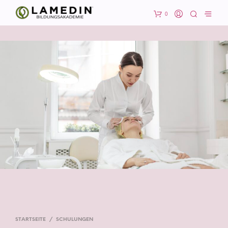
0
STARTSEITE
/
SCHULUNGEN