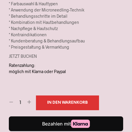
* Farbauswahl & Hauttypen
* Anwendung der Microneedling-Technik
* Behandlungsschritte im Detail
* Kombination mit Hautbehandlungen
* Nachpflege & Hautschutz
* Kontraindikationen
* Kundenberatung & Behandlungsaufbau
* Preisgestaltung & Vermarktung
JETZT BUCHEN
Ratenzahlung:
möglich mit Klarna oder Paypal
IN DEN WARENKORB