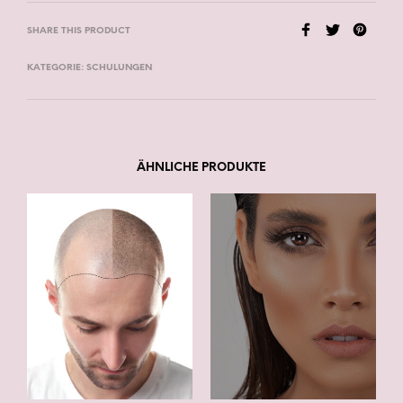
SHARE THIS PRODUCT
KATEGORIE:
SCHULUNGEN
ÄHNLICHE PRODUKTE