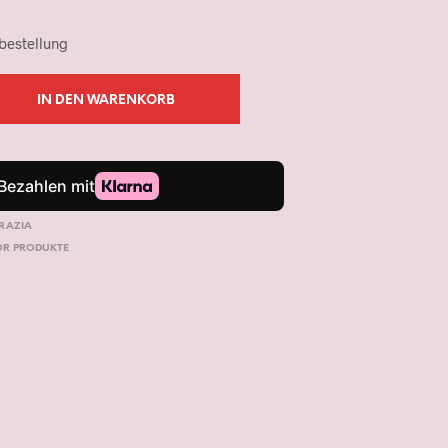
bestellung
IN DEN WARENKORB
RAZIA
OR PRODUKTE