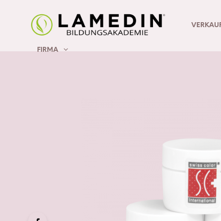
VERKAU
FIRMA