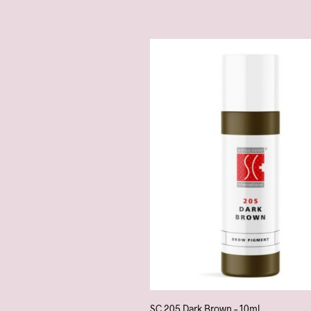
SC 205 Dark Brown – 10ml