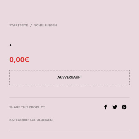
STARTSEITE
/
SCHULUNGEN
.
0,00
€
AUSVERKAUFT
SHARE THIS PRODUCT
KATEGORIE:
SCHULUNGEN