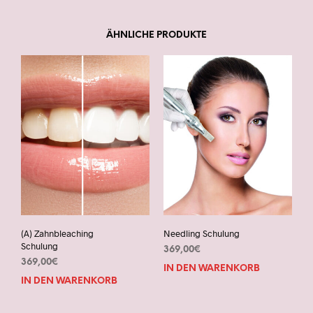
ÄHNLICHE PRODUKTE
(A) Zahnbleaching
Needling Schulung
Schulung
369,00
€
369,00
€
IN DEN WARENKORB
IN DEN WARENKORB