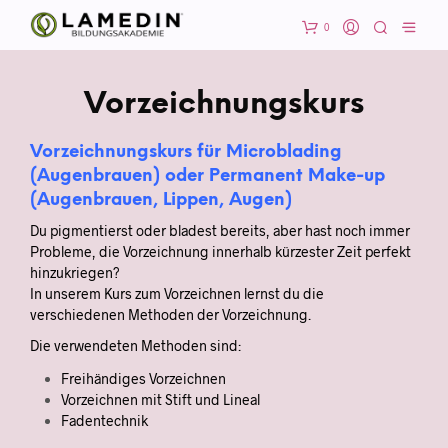
0
Vorzeichnungskurs
Vorzeichnungskurs für Microblading
(Augenbrauen) oder Permanent Make-up
(Augenbrauen, Lippen, Augen)
Du pigmentierst oder bladest bereits, aber hast noch immer
Probleme, die Vorzeichnung innerhalb kürzester Zeit perfekt
hinzukriegen?
In unserem Kurs zum Vorzeichnen lernst du die
verschiedenen Methoden der Vorzeichnung.
Die verwendeten Methoden sind:
Freihändiges Vorzeichnen
Vorzeichnen mit Stift und Lineal
Fadentechnik