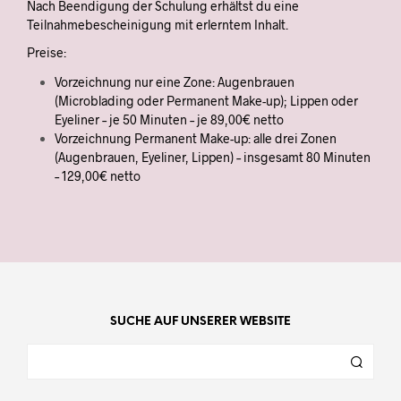
Nach Beendigung der Schulung erhältst du eine
Teilnahmebescheinigung mit erlerntem Inhalt.
Preise:
Vorzeichnung nur eine Zone: Augenbrauen
(Microblading oder Permanent Make-up); Lippen oder
Eyeliner – je 50 Minuten – je 89,00€ netto
Vorzeichnung Permanent Make-up: alle drei Zonen
(Augenbrauen, Eyeliner, Lippen) – insgesamt 80 Minuten
– 129,00€ netto
SUCHE AUF UNSERER WEBSITE