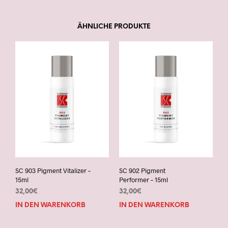
ÄHNLICHE PRODUKTE
SC 903 Pigment Vitalizer –
SC 902 Pigment
15ml
Performer – 15ml
32,00
€
32,00
€
IN DEN WARENKORB
IN DEN WARENKORB