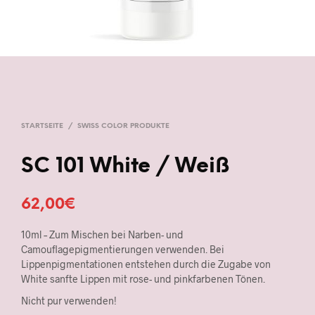
STARTSEITE
/
SWISS COLOR PRODUKTE
SC 101 White / Weiß
62,00
€
10ml – Zum Mischen bei Narben- und
Camouflagepigmentierungen verwenden. Bei
Lippenpigmentationen entstehen durch die Zugabe von
White sanfte Lippen mit rose- und pinkfarbenen Tönen.
Nicht pur verwenden!